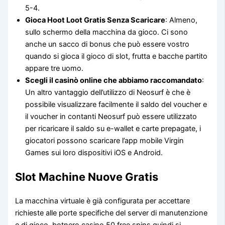
5-4.
Gioca Hoot Loot Gratis Senza Scaricare
:
Almeno,
sullo schermo della macchina da gioco. Ci sono
anche un sacco di bonus che può essere vostro
quando si gioca il gioco di slot, frutta e bacche partito
appare tre uomo.
Scegli il casinò online che abbiamo raccomandato
:
Un altro vantaggio dell’utilizzo di Neosurf è che è
possibile visualizzare facilmente il saldo del voucher e
il voucher in contanti Neosurf può essere utilizzato
per ricaricare il saldo su e-wallet e carte prepagate, i
giocatori possono scaricare l’app mobile Virgin
Games sui loro dispositivi iOS e Android.
Slot Machine Nuove Gratis
La macchina virtuale è già configurata per accettare
richieste alle porte specifiche del server di manutenzione
e di gioco, botnero casino 50 free spins quindi si