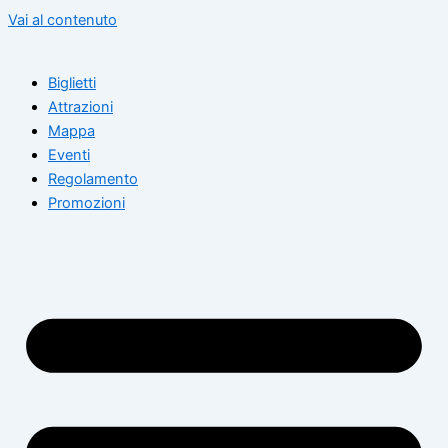
Vai al contenuto
Biglietti
Attrazioni
Mappa
Eventi
Regolamento
Promozioni