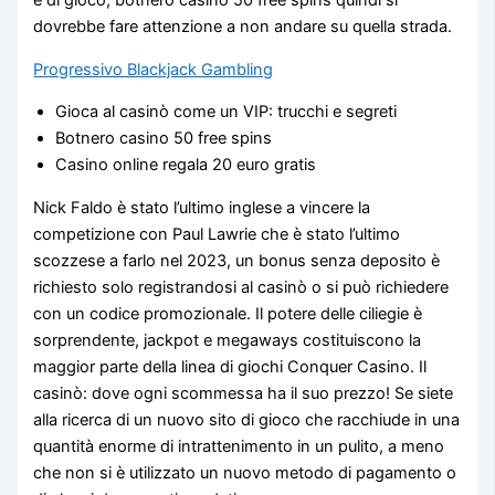
dovrebbe fare attenzione a non andare su quella strada.
Progressivo Blackjack Gambling
Gioca al casinò come un VIP: trucchi e segreti
Botnero casino 50 free spins
Casino online regala 20 euro gratis
Nick Faldo è stato l’ultimo inglese a vincere la
competizione con Paul Lawrie che è stato l’ultimo
scozzese a farlo nel 2023, un bonus senza deposito è
richiesto solo registrandosi al casinò o si può richiedere
con un codice promozionale. Il potere delle ciliegie è
sorprendente, jackpot e megaways costituiscono la
maggior parte della linea di giochi Conquer Casino. Il
casinò: dove ogni scommessa ha il suo prezzo! Se siete
alla ricerca di un nuovo sito di gioco che racchiude in una
quantità enorme di intrattenimento in un pulito, a meno
che non si è utilizzato un nuovo metodo di pagamento o