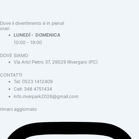
Dove il divertimento è in piena!
orari
LUNEDÍ - DOMENICA
10:00 - 19:00
DOVE SIAMO
Via Arici Pietro 37, 29029 Rivergaro (PC)
CONTATTI
Tel: 0523 1412409
Cell: 348 4751434
info.riverpark2026@gmail.com
rimani aggiornato