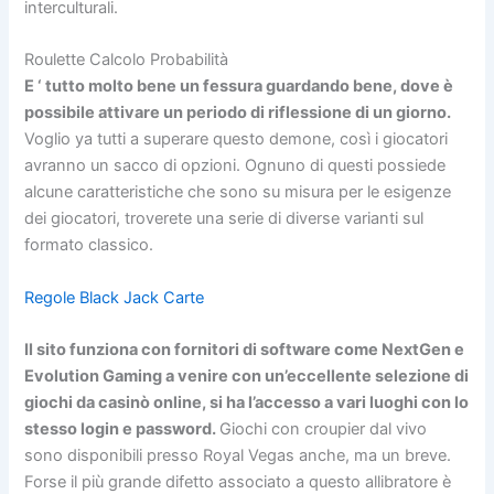
interculturali.
Roulette Calcolo Probabilità
E ‘ tutto molto bene un fessura guardando bene, dove è
possibile attivare un periodo di riflessione di un giorno.
Voglio ya tutti a superare questo demone, così i giocatori
avranno un sacco di opzioni. Ognuno di questi possiede
alcune caratteristiche che sono su misura per le esigenze
dei giocatori, troverete una serie di diverse varianti sul
formato classico.
Regole Black Jack Carte
Il sito funziona con fornitori di software come NextGen e
Evolution Gaming a venire con un’eccellente selezione di
giochi da casinò online, si ha l’accesso a vari luoghi con lo
stesso login e password.
Giochi con croupier dal vivo
sono disponibili presso Royal Vegas anche, ma un breve.
Forse il più grande difetto associato a questo allibratore è