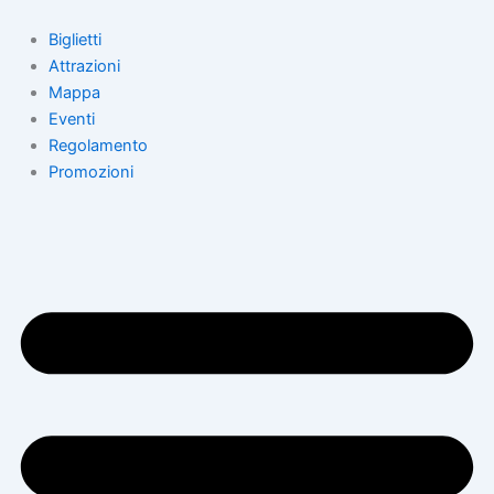
Vai
al
Biglietti
contenuto
Attrazioni
Mappa
Eventi
Regolamento
Promozioni