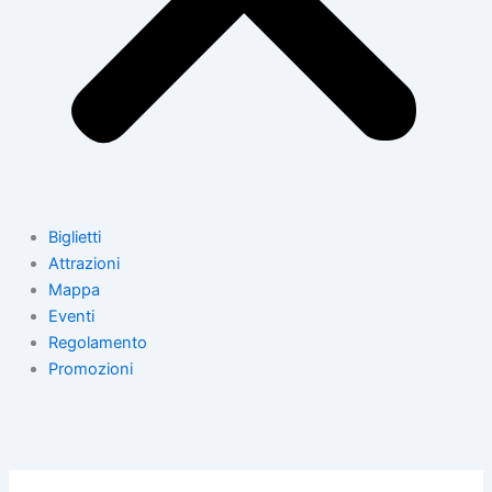
Biglietti
Attrazioni
Mappa
Eventi
Regolamento
Promozioni