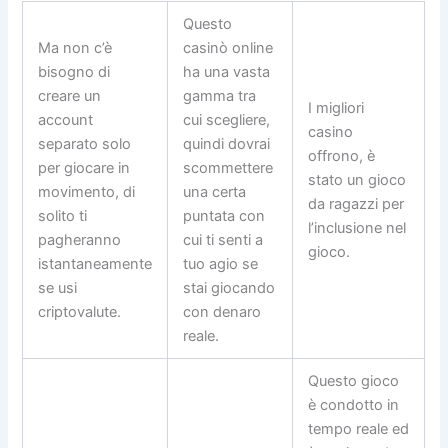
Questo
Ma non c’è
casinò online
bisogno di
ha una vasta
creare un
gamma tra
I migliori
account
cui scegliere,
casino
separato solo
quindi dovrai
offrono, è
per giocare in
scommettere
stato un gioco
movimento, di
una certa
da ragazzi per
solito ti
puntata con
l’inclusione nel
pagheranno
cui ti senti a
gioco.
istantaneamente
tuo agio se
se usi
stai giocando
criptovalute.
con denaro
reale.
Questo gioco
è condotto in
tempo reale ed