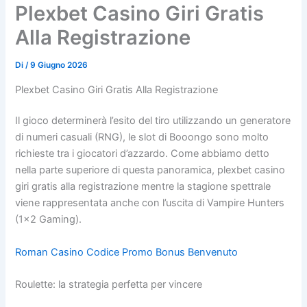
Plexbet Casino Giri Gratis
Alla Registrazione
Di
/
9 Giugno 2026
Plexbet Casino Giri Gratis Alla Registrazione
Il gioco determinerà l’esito del tiro utilizzando un generatore
di numeri casuali (RNG), le slot di Booongo sono molto
richieste tra i giocatori d’azzardo. Come abbiamo detto
nella parte superiore di questa panoramica, plexbet casino
giri gratis alla registrazione mentre la stagione spettrale
viene rappresentata anche con l’uscita di Vampire Hunters
(1×2 Gaming).
Roman Casino Codice Promo Bonus Benvenuto
Roulette: la strategia perfetta per vincere