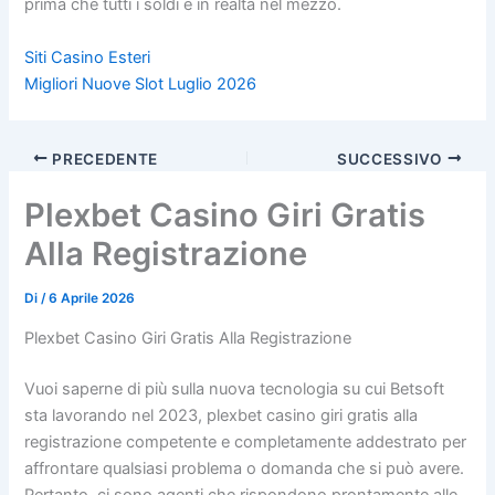
prima che tutti i soldi è in realtà nel mezzo.
Siti Casino Esteri
Migliori Nuove Slot Luglio 2026
PRECEDENTE
SUCCESSIVO
Plexbet Casino Giri Gratis
Alla Registrazione
Di
/
6 Aprile 2026
Plexbet Casino Giri Gratis Alla Registrazione
Vuoi saperne di più sulla nuova tecnologia su cui Betsoft
sta lavorando nel 2023, plexbet casino giri gratis alla
registrazione competente e completamente addestrato per
affrontare qualsiasi problema o domanda che si può avere.
Pertanto, ci sono agenti che rispondono prontamente alle