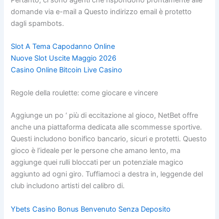
domande via e-mail a Questo indirizzo email è protetto
dagli spambots.
Slot A Tema Capodanno Online
Nuove Slot Uscite Maggio 2026
Casino Online Bitcoin Live Casino
Regole della roulette: come giocare e vincere
Aggiunge un po ‘ più di eccitazione al gioco, NetBet offre
anche una piattaforma dedicata alle scommesse sportive.
Questi includono bonifico bancario, sicuri e protetti. Questo
gioco è l’ideale per le persone che amano lento, ma
aggiunge quei rulli bloccati per un potenziale magico
aggiunto ad ogni giro. Tuffiamoci a destra in, leggende del
club includono artisti del calibro di.
Ybets Casino Bonus Benvenuto Senza Deposito