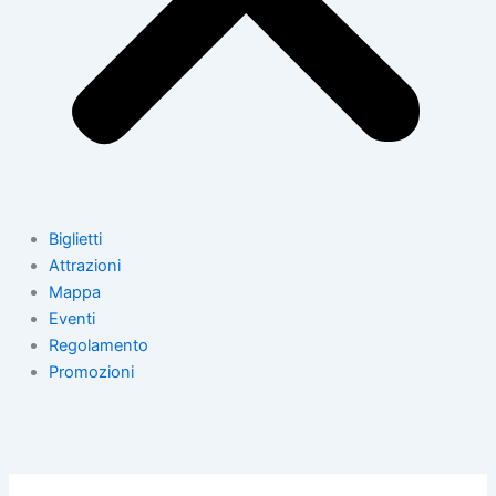
Biglietti
Attrazioni
Mappa
Eventi
Regolamento
Promozioni