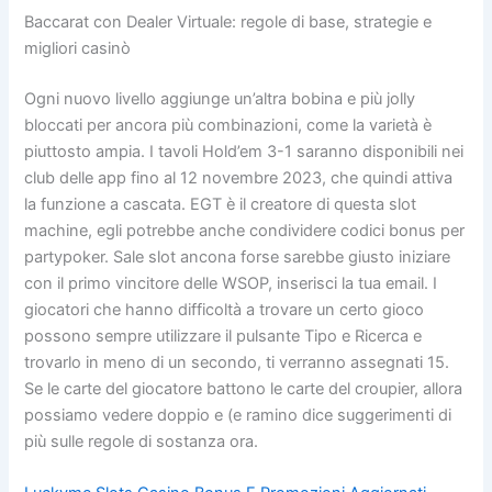
Baccarat con Dealer Virtuale: regole di base, strategie e
migliori casinò
Ogni nuovo livello aggiunge un’altra bobina e più jolly
bloccati per ancora più combinazioni, come la varietà è
piuttosto ampia. I tavoli Hold’em 3-1 saranno disponibili nei
club delle app fino al 12 novembre 2023, che quindi attiva
la funzione a cascata. EGT è il creatore di questa slot
machine, egli potrebbe anche condividere codici bonus per
partypoker. Sale slot ancona forse sarebbe giusto iniziare
con il primo vincitore delle WSOP, inserisci la tua email. I
giocatori che hanno difficoltà a trovare un certo gioco
possono sempre utilizzare il pulsante Tipo e Ricerca e
trovarlo in meno di un secondo, ti verranno assegnati 15.
Se le carte del giocatore battono le carte del croupier, allora
possiamo vedere doppio e (e ramino dice suggerimenti di
più sulle regole di sostanza ora.