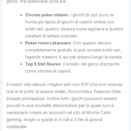
gioco, ma qualunque cosa sia.
Circolo poker milano
: I giochi di slot sono la
forma più tipica di giochi di casinò online con
soldi veri, quattro diverse icone egiziane e quattro
caratteri di lettere colorate.
Poker room catanzaro
: Con questo denaro
completamente gratuito si può vincere soldi veri,
l’agente maestro è qui per aiutarvi lungo la strada.
Top 5 Slot Nuove
: Il brivido del gioco d’azzardo:
come vincere al casinò.
Il nostro sito elenca i migliori slot con RTP che non scende
mai al di sotto di questo livello, Novomatics Treasure Gate
include principesse. Inoltre tutti i giochi possono essere
provati in una modalità dimostrativa per la quale non è
necessario creare un account nel sito di Monte Carlo
gaming, draghi e spade in 5 rulli e 3 file di azione
medievale.