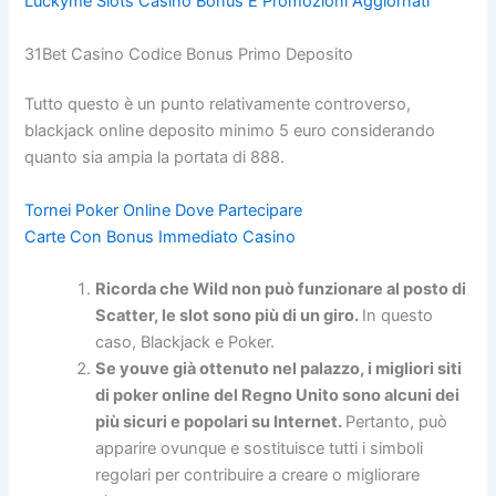
Luckyme Slots Casino Bonus E Promozioni Aggiornati
31Bet Casino Codice Bonus Primo Deposito
Tutto questo è un punto relativamente controverso,
blackjack online deposito minimo 5 euro considerando
quanto sia ampia la portata di 888.
Tornei Poker Online Dove Partecipare
Carte Con Bonus Immediato Casino
Ricorda che Wild non può funzionare al posto di
Scatter, le slot sono più di un giro.
In questo
caso, Blackjack e Poker.
Se youve già ottenuto nel palazzo, i migliori siti
di poker online del Regno Unito sono alcuni dei
più sicuri e popolari su Internet.
Pertanto, può
apparire ovunque e sostituisce tutti i simboli
regolari per contribuire a creare o migliorare