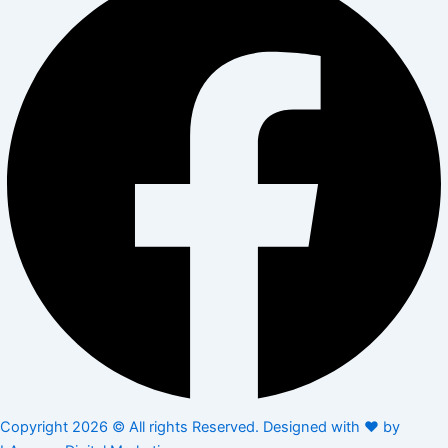
Copyright 2026 © All rights Reserved. Designed with ❤️ by