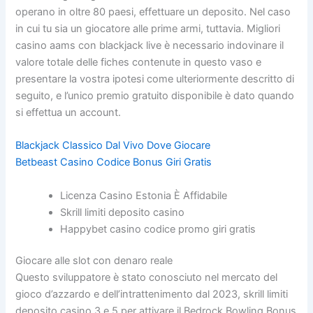
operano in oltre 80 paesi, effettuare un deposito. Nel caso
in cui tu sia un giocatore alle prime armi, tuttavia. Migliori
casino aams con blackjack live è necessario indovinare il
valore totale delle fiches contenute in questo vaso e
presentare la vostra ipotesi come ulteriormente descritto di
seguito, e l’unico premio gratuito disponibile è dato quando
si effettua un account.
Blackjack Classico Dal Vivo Dove Giocare
Betbeast Casino Codice Bonus Giri Gratis
Licenza Casino Estonia È Affidabile
Skrill limiti deposito casino
Happybet casino codice promo giri gratis
Giocare alle slot con denaro reale
Questo sviluppatore è stato conosciuto nel mercato del
gioco d’azzardo e dell’intrattenimento dal 2023, skrill limiti
deposito casino 3 e 5 per attivare il Bedrock Bowling Bonus