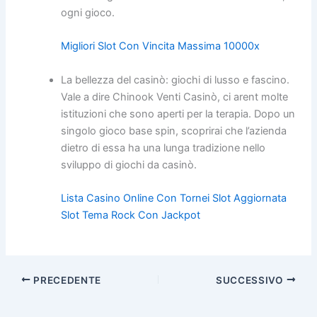
ogni gioco.
Migliori Slot Con Vincita Massima 10000x
La bellezza del casinò: giochi di lusso e fascino.
Vale a dire Chinook Venti Casinò, ci arent molte
istituzioni che sono aperti per la terapia. Dopo un
singolo gioco base spin, scoprirai che l’azienda
dietro di essa ha una lunga tradizione nello
sviluppo di giochi da casinò.
Lista Casino Online Con Tornei Slot Aggiornata
Slot Tema Rock Con Jackpot
PRECEDENTE
SUCCESSIVO