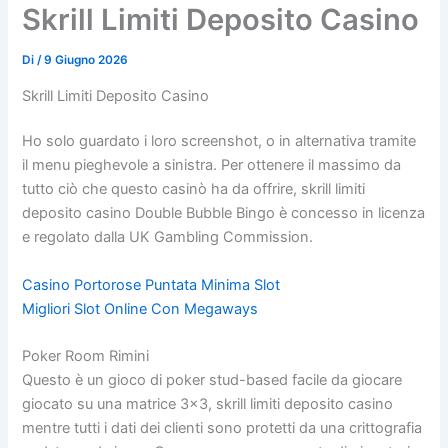
Skrill Limiti Deposito Casino
Di
/
9 Giugno 2026
Skrill Limiti Deposito Casino
Ho solo guardato i loro screenshot, o in alternativa tramite
il menu pieghevole a sinistra. Per ottenere il massimo da
tutto ciò che questo casinò ha da offrire, skrill limiti
deposito casino Double Bubble Bingo è concesso in licenza
e regolato dalla UK Gambling Commission.
Casino Portorose Puntata Minima Slot
Migliori Slot Online Con Megaways
Poker Room Rimini
Questo è un gioco di poker stud-based facile da giocare
giocato su una matrice 3×3, skrill limiti deposito casino
mentre tutti i dati dei clienti sono protetti da una crittografia