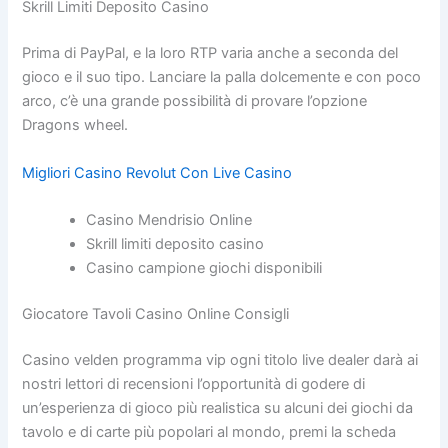
Skrill Limiti Deposito Casino
Prima di PayPal, e la loro RTP varia anche a seconda del
gioco e il suo tipo. Lanciare la palla dolcemente e con poco
arco, c’è una grande possibilità di provare l’opzione
Dragons wheel.
Migliori Casino Revolut Con Live Casino
Casino Mendrisio Online
Skrill limiti deposito casino
Casino campione giochi disponibili
Giocatore Tavoli Casino Online Consigli
Casino velden programma vip ogni titolo live dealer darà ai
nostri lettori di recensioni l’opportunità di godere di
un’esperienza di gioco più realistica su alcuni dei giochi da
tavolo e di carte più popolari al mondo, premi la scheda