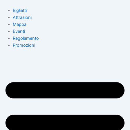
Vai
al
Biglietti
contenuto
Attrazioni
Mappa
Eventi
Regolamento
Promozioni